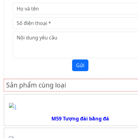
Gửi
Sản phẩm cùng loại
M59 Tượng đài bằng đá