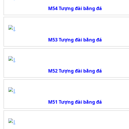
M54 Tượng đài bằng đá
M53 Tượng đài bằng đá
M52 Tượng đài bằng đá
M51 Tượng đài bằng đá