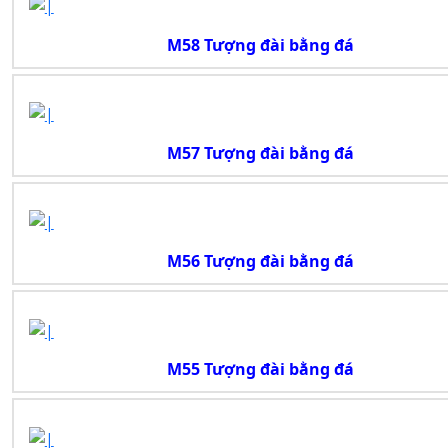
M58 Tượng đài bằng đá
M57 Tượng đài bằng đá
M56 Tượng đài bằng đá
M55 Tượng đài bằng đá