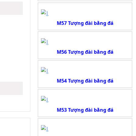
M57 Tượng đài bằng đá
M56 Tượng đài bằng đá
M54 Tượng đài bằng đá
M53 Tượng đài bằng đá