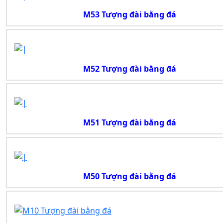
M53 Tượng đài bằng đá
M52 Tượng đài bằng đá
M51 Tượng đài bằng đá
M50 Tượng đài bằng đá