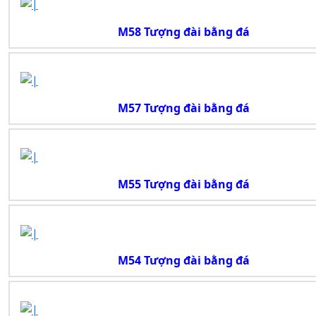
M58 Tượng đài bằng đá
M57 Tượng đài bằng đá
M55 Tượng đài bằng đá
M54 Tượng đài bằng đá