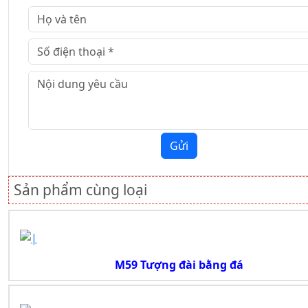
Gửi
Sản phẩm cùng loại
M59 Tượng đài bằng đá