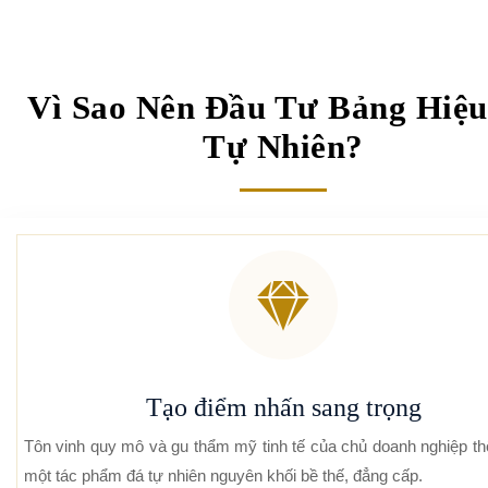
Vì Sao Nên Đầu Tư Bảng Hiệu
Tự Nhiên?
Tạo điểm nhấn sang trọng
Tôn vinh quy mô và gu thẩm mỹ tinh tế của chủ doanh nghiệp t
một tác phẩm đá tự nhiên nguyên khối bề thế, đẳng cấp.