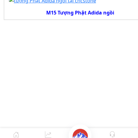
M15 Tượng Phật Adida ngồi