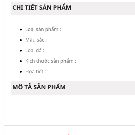
CHI TIẾT SẢN PHẨM
Loại sản phẩm :
Màu sắc :
Loại đá :
Kích thước sản phẩm :
Họa tiết :
MÔ TẢ SẢN PHẨM