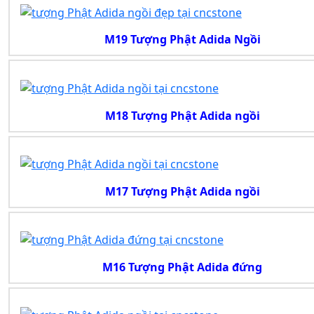
M19 Tượng Phật Adida Ngồi
M18 Tượng Phật Adida ngồi
M17 Tượng Phật Adida ngồi
M16 Tượng Phật Adida đứng