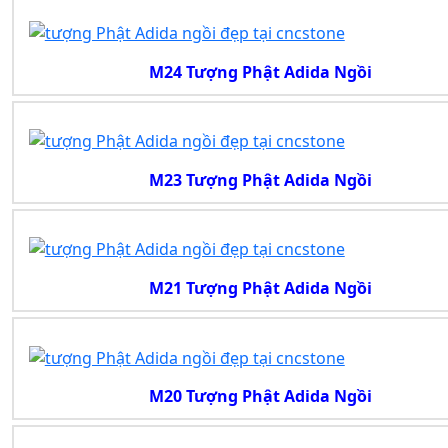
M24 Tượng Phật Adida Ngồi
M23 Tượng Phật Adida Ngồi
M21 Tượng Phật Adida Ngồi
M20 Tượng Phật Adida Ngồi