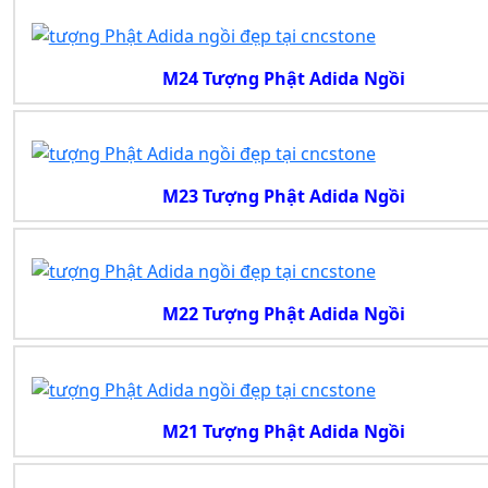
M24 Tượng Phật Adida Ngồi
M23 Tượng Phật Adida Ngồi
M22 Tượng Phật Adida Ngồi
M21 Tượng Phật Adida Ngồi