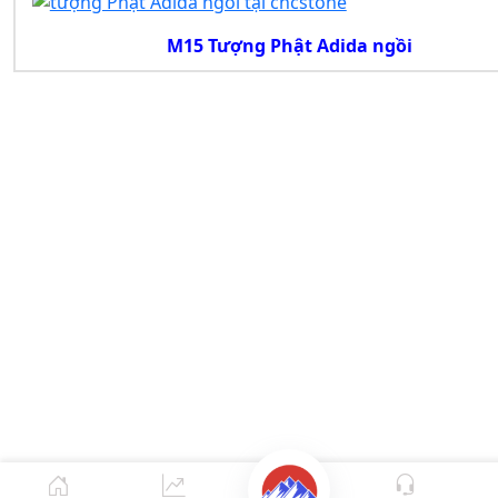
M15 Tượng Phật Adida ngồi