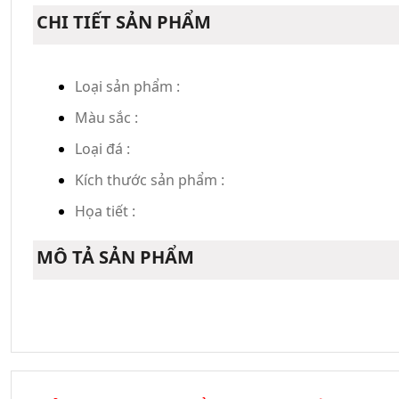
CHI TIẾT SẢN PHẨM
Loại sản phẩm :
Màu sắc :
Loại đá :
Kích thước sản phẩm :
Họa tiết :
MÔ TẢ SẢN PHẨM