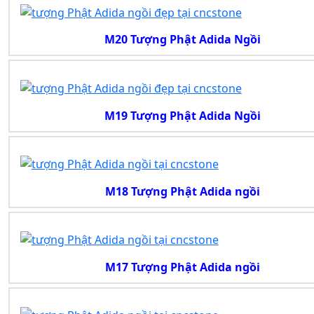
M20 Tượng Phật Adida Ngồi
M19 Tượng Phật Adida Ngồi
M18 Tượng Phật Adida ngồi
M17 Tượng Phật Adida ngồi