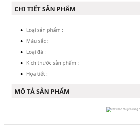
CHI TIẾT SẢN PHẨM
Loại sản phẩm :
Màu sắc :
Loại đá :
Kích thước sản phẩm :
Họa tiết :
MÔ TẢ SẢN PHẨM