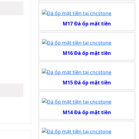
M17 Đá ốp mặt tiền
M16 Đá ốp mặt tiền
M15 Đá ốp mặt tiền
M14 Đá ốp mặt tiền