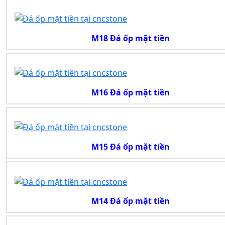
M18 Đá ốp mặt tiền
M16 Đá ốp mặt tiền
M15 Đá ốp mặt tiền
M14 Đá ốp mặt tiền