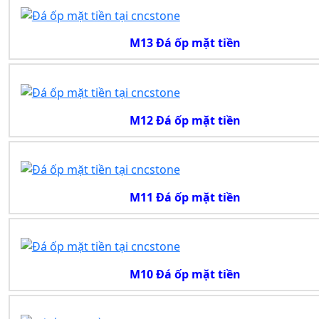
M13 Đá ốp mặt tiền
M12 Đá ốp mặt tiền
M11 Đá ốp mặt tiền
M10 Đá ốp mặt tiền