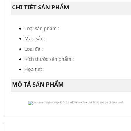
CHI TIẾT SẢN PHẨM
Loại sản phẩm :
Màu sắc :
Loại đá :
Kích thước sản phẩm :
Họa tiết :
MÔ TẢ SẢN PHẨM