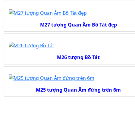
M27 tượng Quan Âm Bồ Tát đẹp
M26 tượng Bồ Tát
M25 tượng Quan Âm đứng trên 6m