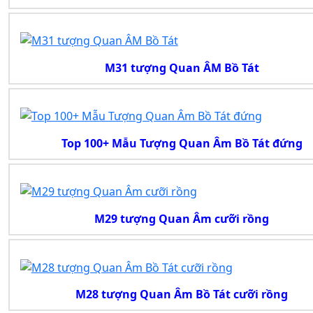
M31 tượng Quan ÂM Bồ Tát
Top 100+ Mẫu Tượng Quan Âm Bồ Tát đứng
M29 tượng Quan Âm cưỡi rồng
M28 tượng Quan Âm Bồ Tát cưỡi rồng