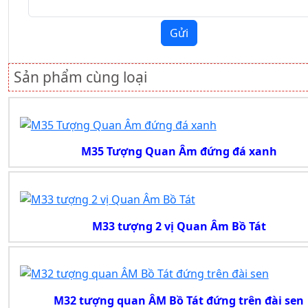
Gửi
Sản phẩm cùng loại
M35 Tượng Quan Âm đứng đá xanh
M33 tượng 2 vị Quan Âm Bồ Tát
M32 tượng quan ÂM Bồ Tát đứng trên đài sen