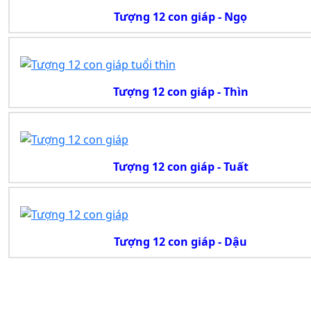
Tượng 12 con giáp - Ngọ
Tượng 12 con giáp - Thìn
Tượng 12 con giáp - Tuất
Tượng 12 con giáp - Dậu