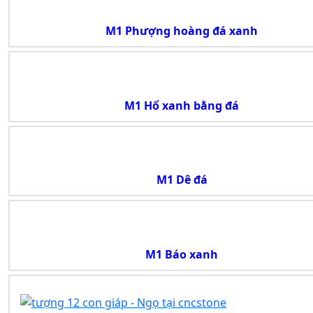
M1 Phượng hoàng đá xanh
M1 Hổ xanh bằng đá
M1 Dê đá
M1 Báo xanh