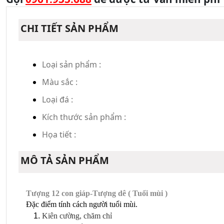
CHI TIẾT SẢN PHẨM
Loại sản phẩm :
Màu sắc :
Loại đá :
Kích thước sản phẩm :
Họa tiết :
MÔ TẢ SẢN PHẨM
Tượng 12 con giáp-Tượng dê ( Tuổi mùi )
Đặc điểm tính cách người tuổi mùi.
Kiên cường, chăm chỉ 