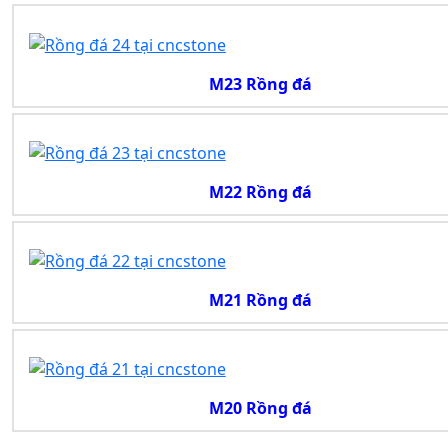
M23 Rồng đá
M22 Rồng đá
M21 Rồng đá
M20 Rồng đá