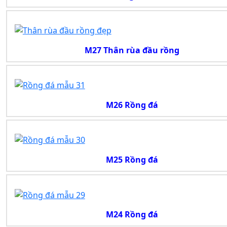
M27 Thân rùa đầu rồng
M26 Rồng đá
M25 Rồng đá
M24 Rồng đá