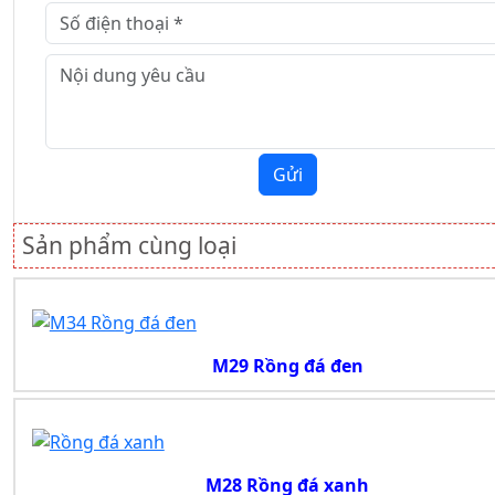
Gửi
Sản phẩm cùng loại
M29 Rồng đá đen
M28 Rồng đá xanh