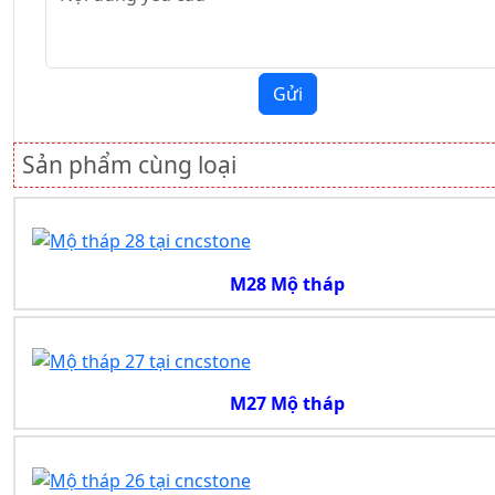
Gửi
Sản phẩm cùng loại
M28 Mộ tháp
M27 Mộ tháp