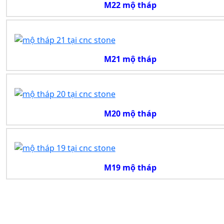
M22 mộ tháp
M21 mộ tháp
M20 mộ tháp
M19 mộ tháp