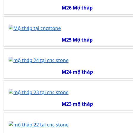
M26 Mộ tháp
M25 Mộ tháp
M24 mộ tháp
M23 mộ tháp