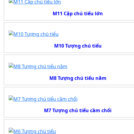
M11 Cập chú tiểu lớn
M10 Tượng chú tiểu
M8 Tượng chú tiểu nằm
M7 Tượng chú tiểu cầm chổi