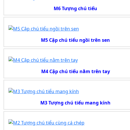
M6 Tượng chú tiểu
M5 Cập chú tiểu ngồi trên sen
M4 Cập chú tiểu nằm trên tay
M3 Tượng chú tiểu mang kính