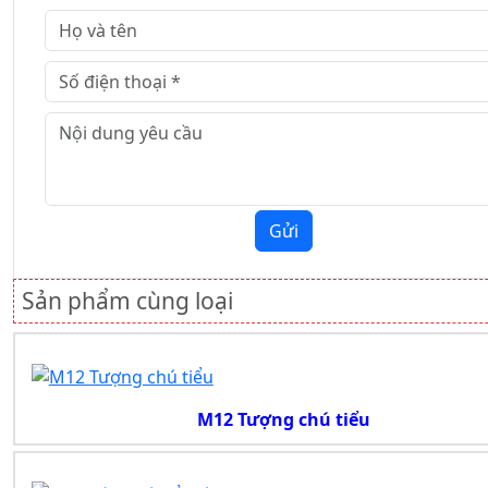
Gửi
Sản phẩm cùng loại
M12 Tượng chú tiểu