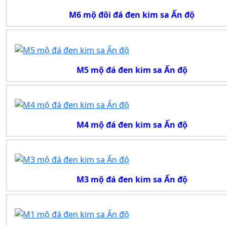
M6 mộ đôi đá đen kim sa Ấn độ
M5 mộ đá đen kim sa Ấn độ
M4 mộ đá đen kim sa Ấn độ
M3 mộ đá đen kim sa Ấn độ