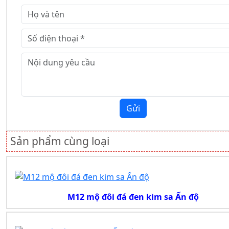
Gửi
Sản phẩm cùng loại
M12 mộ đôi đá đen kim sa Ấn độ