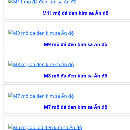
M11 mộ đá đen kim sa Ấn độ
M9 mộ đá đen kim sa Ấn độ
M8 mộ đá đen kim sa Ấn độ
M7 mộ đá đen kim sa Ấn độ