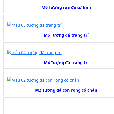
M6 Tượng rùa đá tứ linh
M5 Tượng đá trang trí
M4 Tượng đá trang trí
M2 Tượng đá con rồng có chân