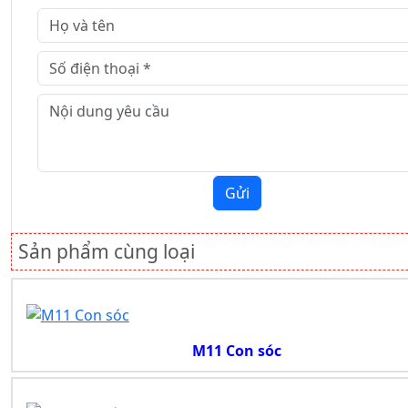
Gửi
Sản phẩm cùng loại
M11 Con sóc