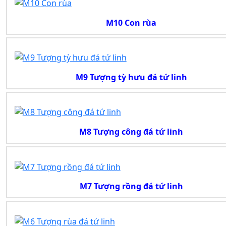
M10 Con rùa
M9 Tượng tỳ hưu đá tứ linh
M8 Tượng công đá tứ linh
M7 Tượng rồng đá tứ linh