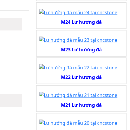
M24 Lư hương đá
M23 Lư hương đá
M22 Lư hương đá
M21 Lư hương đá