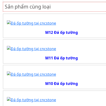
Sản phẩm cùng loại
M12 Đá ốp tường
M11 Đá ốp tường
M10 Đá ốp tường