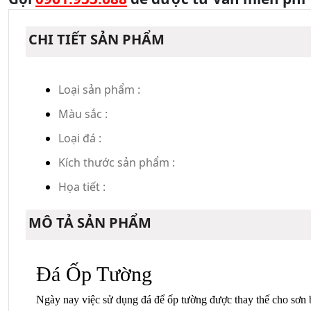
CHI TIẾT SẢN PHẨM
Loại sản phẩm :
Màu sắc :
Loại đá :
Kích thước sản phẩm :
Họa tiết :
MÔ TẢ SẢN PHẨM
Đá Ốp Tường
Ngày nay việc sử dụng đá để ốp tường được thay thế cho sơn b