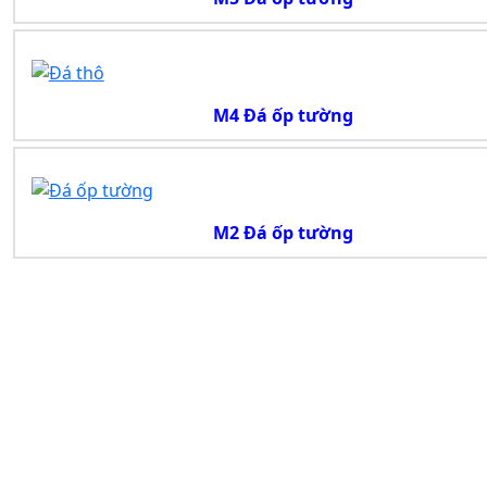
M4 Đá ốp tường
M2 Đá ốp tường