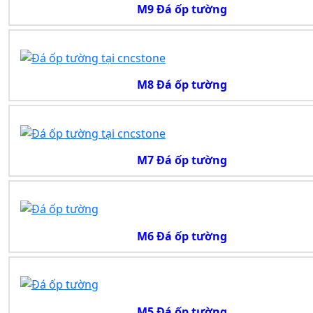
M9 Đá ốp tường
M8 Đá ốp tường
M7 Đá ốp tường
M6 Đá ốp tường
M5 Đá ốp tường