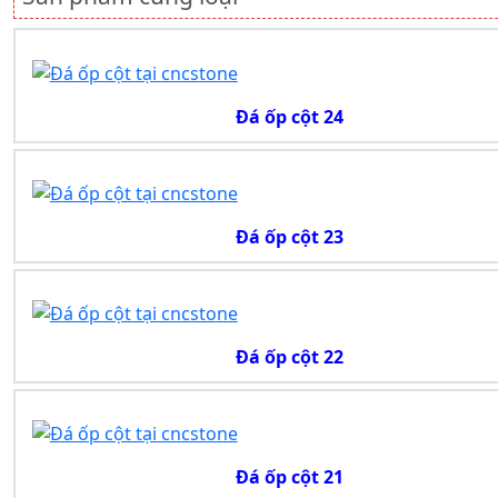
Đá ốp cột 24
Đá ốp cột 23
Đá ốp cột 22
Đá ốp cột 21