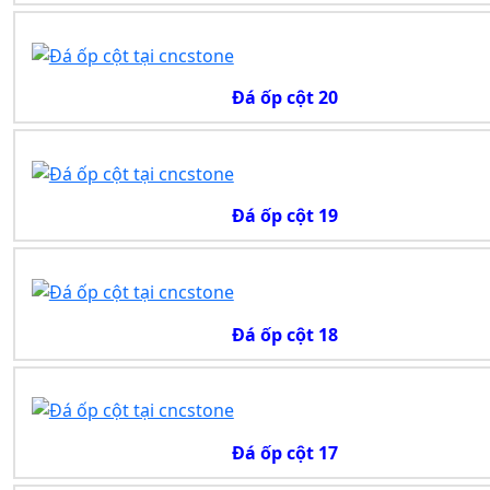
Đá ốp cột 20
Đá ốp cột 19
Đá ốp cột 18
Đá ốp cột 17