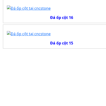
Đá ốp cột 16
Đá ốp cột 15