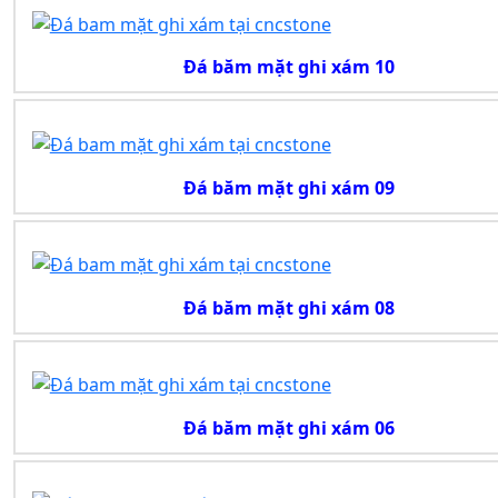
Đá băm mặt ghi xám 10
Đá băm mặt ghi xám 09
Đá băm mặt ghi xám 08
Đá băm mặt ghi xám 06