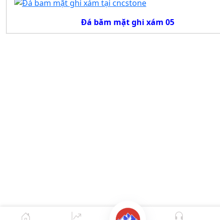
Đá băm mặt ghi xám 05