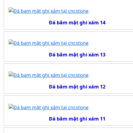
Đá băm mặt ghi xám 14
Đá băm mặt ghi xám 13
Đá băm mặt ghi xám 12
Đá băm mặt ghi xám 11