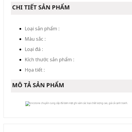
CHI TIẾT SẢN PHẨM
Loại sản phẩm :
Màu sắc :
Loại đá :
Kích thước sản phẩm :
Họa tiết :
MÔ TẢ SẢN PHẨM