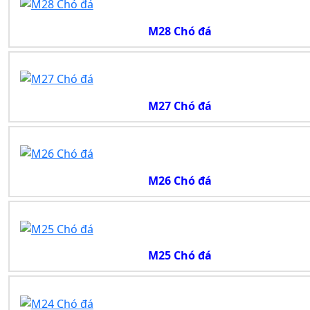
M28 Chó đá
M27 Chó đá
M26 Chó đá
M25 Chó đá