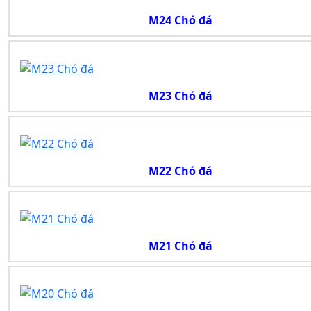
M24 Chó đá
M23 Chó đá
M22 Chó đá
M21 Chó đá