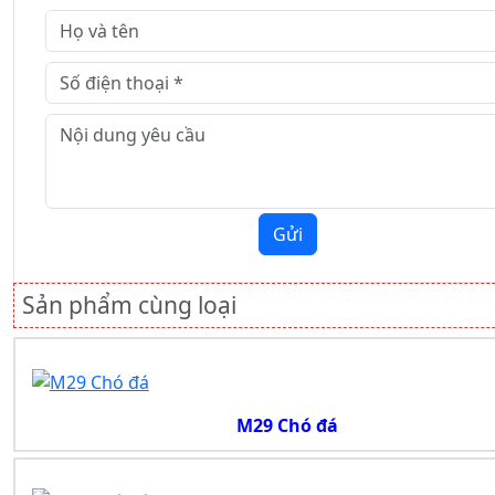
Gửi
Sản phẩm cùng loại
M29 Chó đá