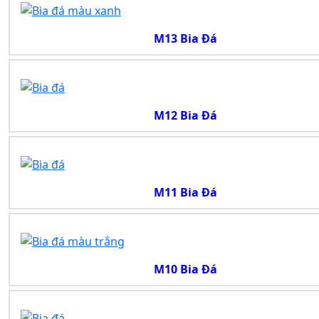
M13 Bia Đá
M12 Bia Đá
M11 Bia Đá
M10 Bia Đá