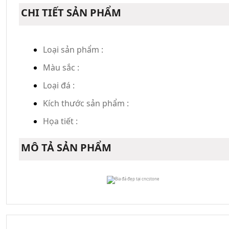
CHI TIẾT SẢN PHẨM
Loại sản phẩm :
Màu sắc :
Loại đá :
Kích thước sản phẩm :
Họa tiết :
MÔ TẢ SẢN PHẨM