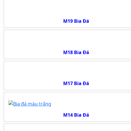
M19 Bia Đá
M18 Bia Đá
M17 Bia Đá
M14 Bia Đá