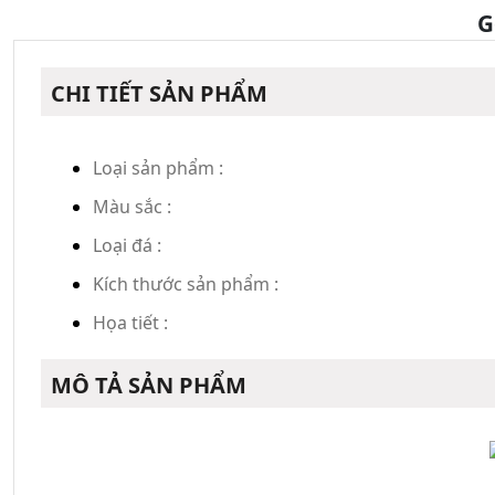
G
CHI TIẾT SẢN PHẨM
Loại sản phẩm :
Màu sắc :
Loại đá :
Kích thước sản phẩm :
Họa tiết :
MÔ TẢ SẢN PHẨM