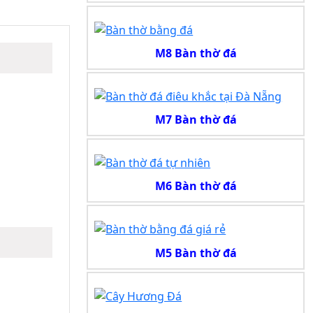
M8 Bàn thờ đá
M7 Bàn thờ đá
M6 Bàn thờ đá
M5 Bàn thờ đá